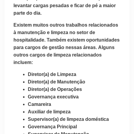
levantar cargas pesadas e ficar de pé a maior
parte do dia.
Existem muitos outros trabalhos relacionados
à manutenção e limpeza no setor de
hospitalidade. Também existem oportunidades
para cargos de gestão nessas áreas. Alguns
outros cargos de limpeza relacionados
incluem:
Diretor(a) de Limpeza
Diretor(a) de Manutenção
Diretor(a) de Operações
Governança executiva
Camareira
Auxiliar de limpeza
Supervisor(a) de limpeza doméstica
Governança Principal