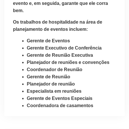
evento e, em seguida, garante que ele corra
bem.
Os trabalhos de hospitalidade na área de
planejamento de eventos incluem:
Gerente de Eventos
Gerente Executivo de Conferência
Gerente de Reunião Executiva
Planejador de reuniões e convenções
Coordenador de Reunião
Gerente de Reunião
Planejador de reunião
Especialista em reuniões
Gerente de Eventos Especiais
Coordenadora de casamentos