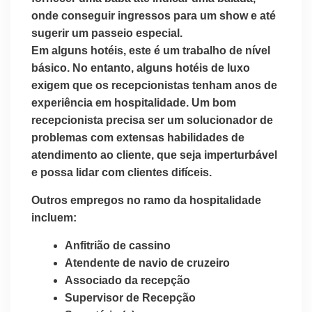
onde conseguir ingressos para um show e até
sugerir um passeio especial.
Em alguns hotéis, este é um trabalho de nível
básico. No entanto, alguns hotéis de luxo
exigem que os recepcionistas tenham anos de
experiência em hospitalidade. Um bom
recepcionista precisa ser um solucionador de
problemas com extensas habilidades de
atendimento ao cliente, que seja imperturbável
e possa lidar com clientes difíceis.
Outros empregos no ramo da hospitalidade
incluem:
Anfitrião de cassino
Atendente de navio de cruzeiro
Associado da recepção
Supervisor de Recepção