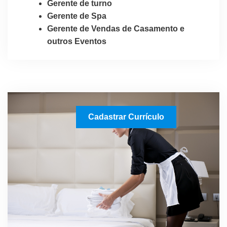
Gerente de turno
Gerente de Spa
Gerente de Vendas de Casamento e
outros Eventos
Cadastrar Currículo