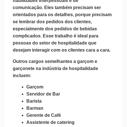
habilidades interpessoais e de
comunicação. Eles também precisam ser
orientados para os detalhes, porque precisam
se lembrar dos pedidos dos clientes,
especialmente dos pedidos de bebidas
complicados. Esse trabalho é ideal para
pessoas do setor de hospitalidade que
desejam interagir com os clientes cara a cara.
Outros cargos semelhantes a garçom e
garçonete na indústria de hospitalidade
incluem:
Garçom
Servidor de Bar
Barista
Barman
Gerente de Café
Assistente de catering