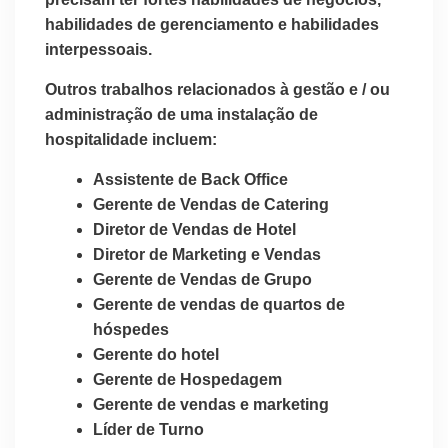
habilidades de gerenciamento e habilidades
interpessoais.
Outros trabalhos relacionados à gestão e / ou
administração de uma instalação de
hospitalidade incluem:
Assistente de Back Office
Gerente de Vendas de Catering
Diretor de Vendas de Hotel
Diretor de Marketing e Vendas
Gerente de Vendas de Grupo
Gerente de vendas de quartos de
hóspedes
Gerente do hotel
Gerente de Hospedagem
Gerente de vendas e marketing
Líder de Turno