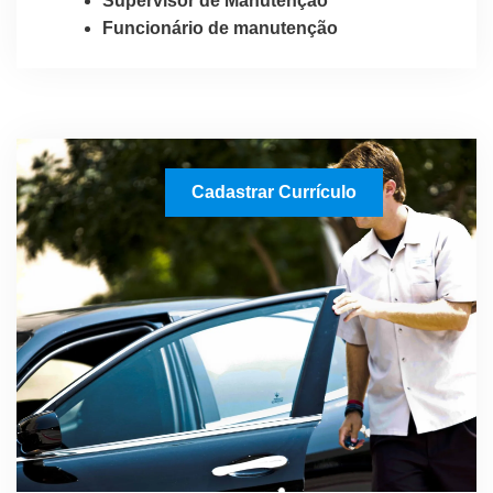
Supervisor de Manutenção
Funcionário de manutenção
Cadastrar Currículo