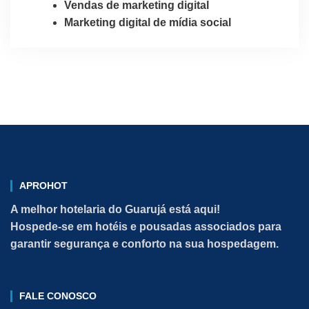
Vendas de marketing digital
Marketing digital de mídia social
APROHOT
A melhor hotelaria do Guarujá está aqui!
Hospede-se em hotéis e pousadas associados para
garantir segurança e conforto na sua hospedagem.
FALE CONOSCO