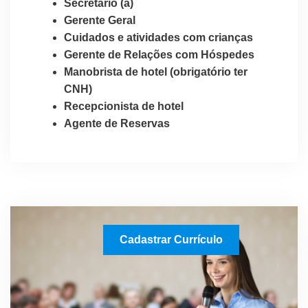
Secretário (a)
Gerente Geral
Cuidados e atividades com crianças
Gerente de Relações com Hóspedes
Manobrista de hotel (obrigatório ter
CNH)
Recepcionista de hotel
Agente de Reservas
Cadastrar Currículo