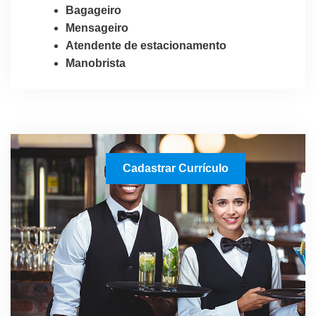
Bagageiro
Mensageiro
Atendente de estacionamento
Manobrista
Cadastrar Currículo