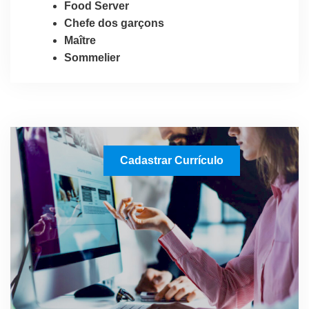
Food Server
Chefe dos garçons
Maître
Sommelier
Cadastrar Currículo