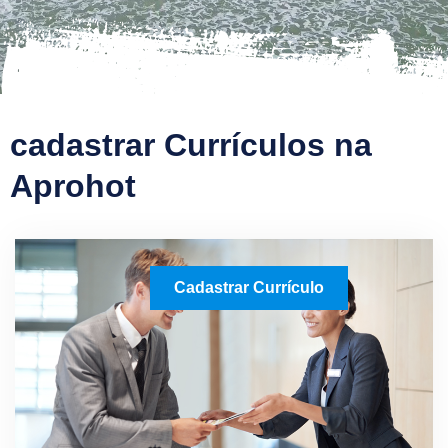
cadastrar Currículos na
Aprohot
Cadastrar Currículo