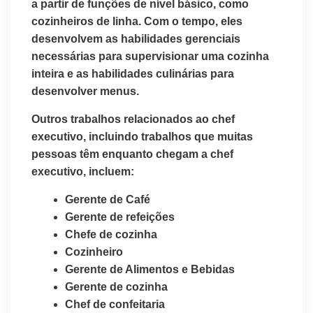
a partir de funções de nível básico, como
cozinheiros de linha. Com o tempo, eles
desenvolvem as habilidades gerenciais
necessárias para supervisionar uma cozinha
inteira e as habilidades culinárias para
desenvolver menus.
Outros trabalhos relacionados ao chef
executivo, incluindo trabalhos que muitas
pessoas têm enquanto chegam a chef
executivo, incluem:
Gerente de Café
Gerente de refeições
Chefe de cozinha
Cozinheiro
Gerente de Alimentos e Bebidas
Gerente de cozinha
Chef de confeitaria