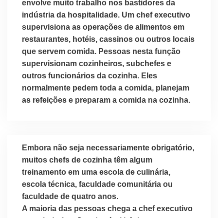
envolve muito trabalho nos bastidores da
de
indústria da hospitalidade. Um chef executivo
5
supervisiona as operações de alimentos em
restaurantes, hotéis, cassinos ou outros locais
que servem comida. Pessoas nesta função
supervisionam cozinheiros, subchefes e
outros funcionários da cozinha. Eles
normalmente pedem toda a comida, planejam
as refeições e preparam a comida na cozinha.
Embora não seja necessariamente obrigatório,
muitos chefs de cozinha têm algum
treinamento em uma escola de culinária,
escola técnica, faculdade comunitária ou
faculdade de quatro anos.
A maioria das pessoas chega a chef executivo