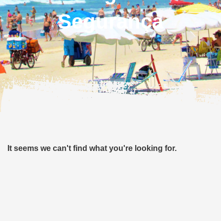
Segurança
It seems we can't find what you're looking for.