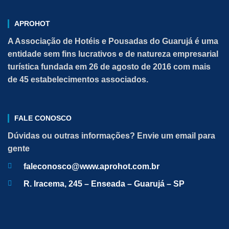
APROHOT
A Associação de Hotéis e Pousadas do Guarujá é uma
entidade sem fins lucrativos e de natureza empresarial
turística fundada em 26 de agosto de 2016 com mais
de 45 estabelecimentos associados.
FALE CONOSCO
Dúvidas ou outras informações? Envie um email para
gente
faleconosco@www.aprohot.com.br
R. Iracema, 245 – Enseada – Guarujá – SP