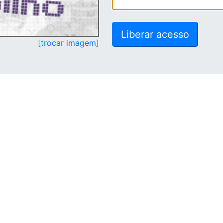
[trocar imagem]