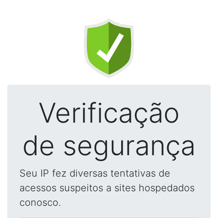
Verificação
de segurança
Seu IP fez diversas tentativas de
acessos suspeitos a sites hospedados
conosco.