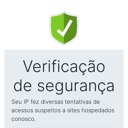
Verificação
de segurança
Seu IP fez diversas tentativas de
acessos suspeitos a sites hospedados
conosco.