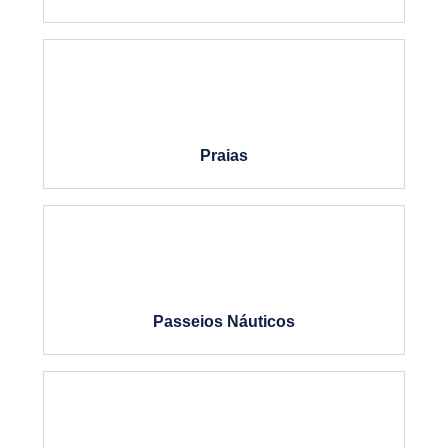
Praias
Passeios Náuticos