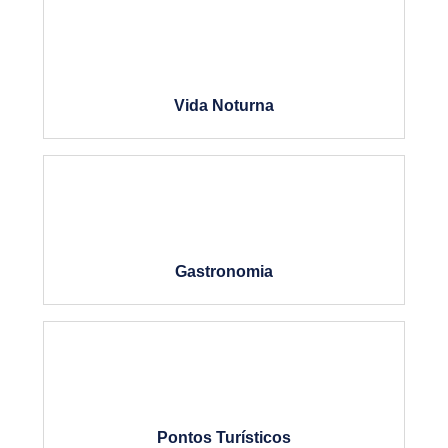
Vida Noturna
Gastronomia
Pontos Turísticos