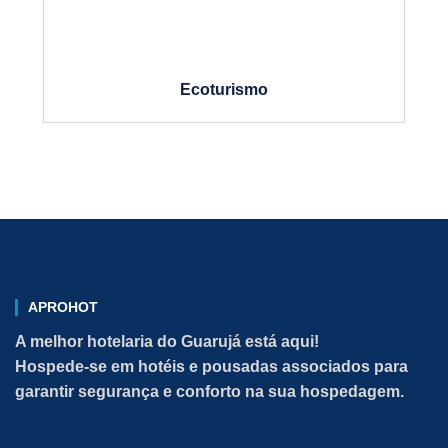
Ecoturismo
APROHOT
A melhor hotelaria do Guarujá está aqui!
Hospede-se em hotéis e pousadas associados para
garantir segurança e conforto na sua hospedagem.