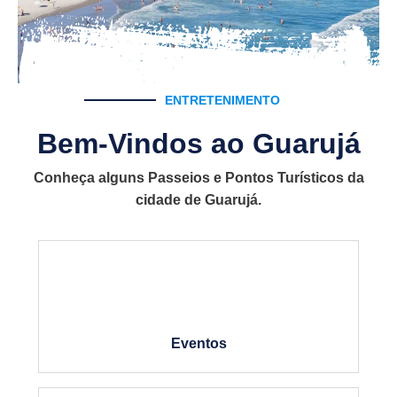
ENTRETENIMENTO
Bem-Vindos ao Guarujá
Conheça alguns Passeios e Pontos Turísticos da
cidade de Guarujá.
Eventos