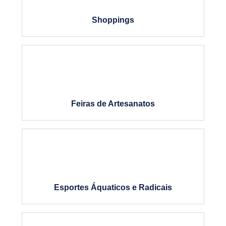
Shoppings
Feiras de Artesanatos
Esportes Áquaticos e Radicais