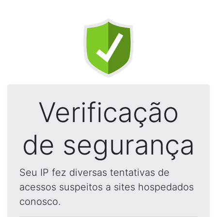
Verificação
de segurança
Seu IP fez diversas tentativas de
acessos suspeitos a sites hospedados
conosco.