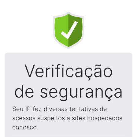
Verificação
de segurança
Seu IP fez diversas tentativas de
acessos suspeitos a sites hospedados
conosco.