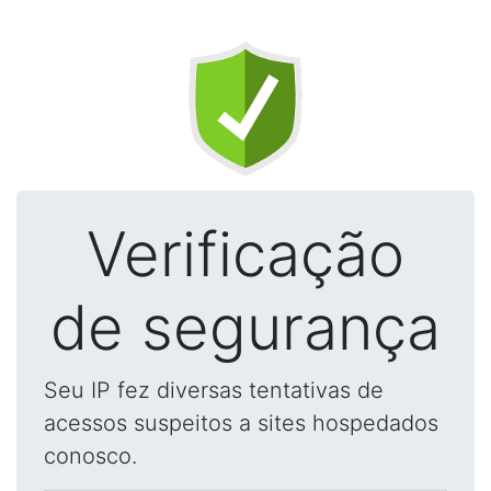
Verificação
de segurança
Seu IP fez diversas tentativas de
acessos suspeitos a sites hospedados
conosco.