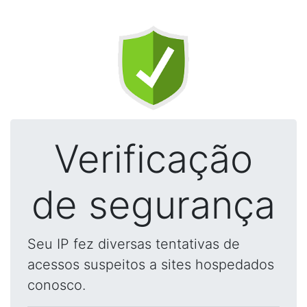
Verificação
de segurança
Seu IP fez diversas tentativas de
acessos suspeitos a sites hospedados
conosco.