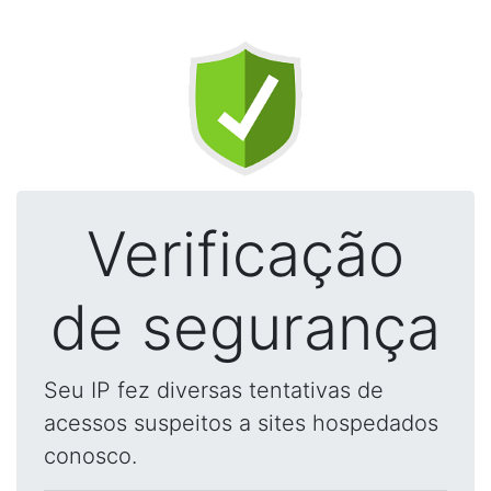
Verificação
de segurança
Seu IP fez diversas tentativas de
acessos suspeitos a sites hospedados
conosco.