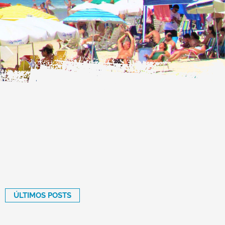
ÚLTIMOS POSTS