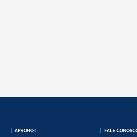
APROHOT
FALE CONOSC