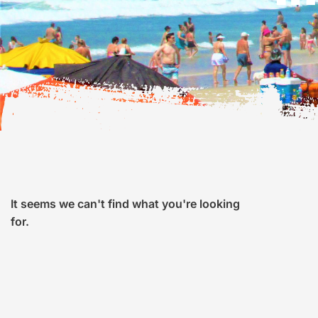
It seems we can't find what you're looking
for.