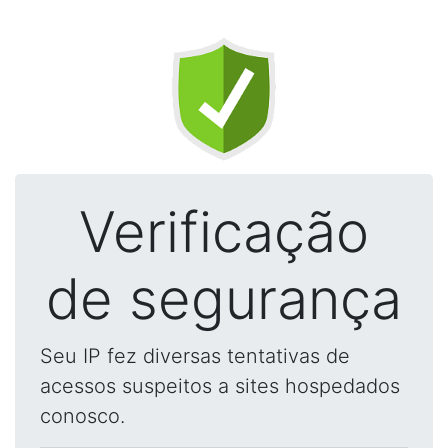
Verificação
de segurança
Seu IP fez diversas tentativas de
acessos suspeitos a sites hospedados
conosco.