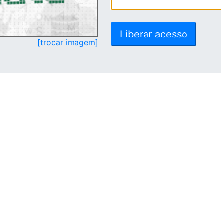
[trocar imagem]