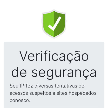
Verificação
de segurança
Seu IP fez diversas tentativas de
acessos suspeitos a sites hospedados
conosco.