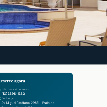
eserve agora
Telefone / WhatsApp
(13) 3398-1330
Endereço
Av. Miguel Estéfano, 2985 – Praia da