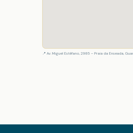
📍 Av. Miguel Estéfano, 2985 – Praia da Enseada, Gua