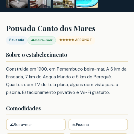
Pousada Canto dos Mares
Pousada
★★★★★ APROHOT
🌊 Beira-mar
Sobre o estabelecimento
Construída em 1980, em Pernambuco beira-mar. A 6 km da
Enseada, 7 km do Acqua Mundo e 5 km do Perequê.
Quartos com TV de tela plana, alguns com vista para a
piscina. Estacionamento privativo e Wi-Fi gratuito.
Comodidades
🌊
Beira-mar
🏊
Piscina