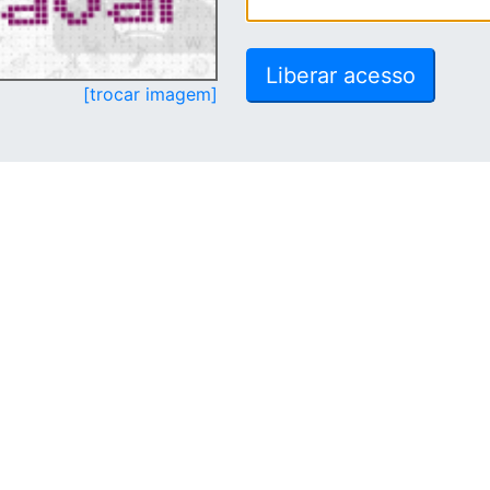
[trocar imagem]