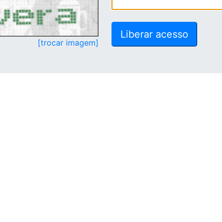
[trocar imagem]