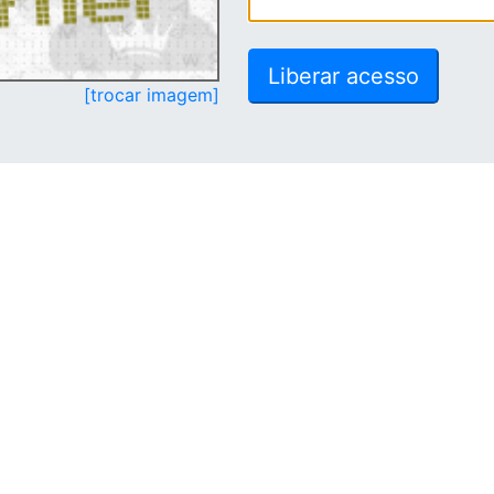
[trocar imagem]