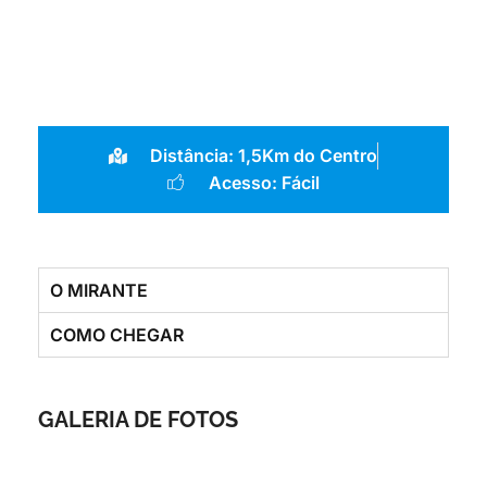
Distância: 1,5Km do Centro
Acesso: Fácil
O MIRANTE
COMO CHEGAR
GALERIA DE FOTOS