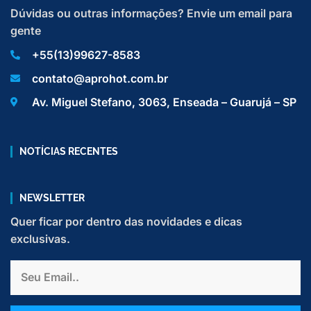
Dúvidas ou outras informações? Envie um email para
gente
+55(13)99627-8583
contato@aprohot.com.br
Av. Miguel Stefano, 3063, Enseada – Guarujá – SP
NOTÍCIAS RECENTES
NEWSLETTER
Quer ficar por dentro das novidades e dicas
exclusivas.
Email