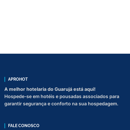
MORE PACKAGES
APROHOT
A melhor hotelaria do Guarujá está aqui!
Hospede-se em hotéis e pousadas associados para
garantir segurança e conforto na sua hospedagem.
FALE CONOSCO