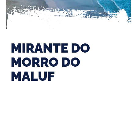
MIRANTE DO
MORRO DO
MALUF