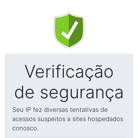
Verificação
de segurança
Seu IP fez diversas tentativas de
acessos suspeitos a sites hospedados
conosco.