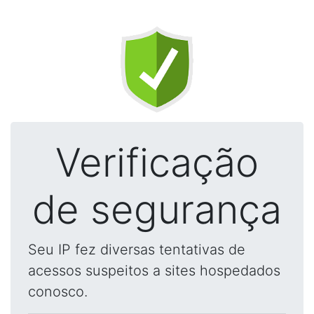
Verificação
de segurança
Seu IP fez diversas tentativas de
acessos suspeitos a sites hospedados
conosco.