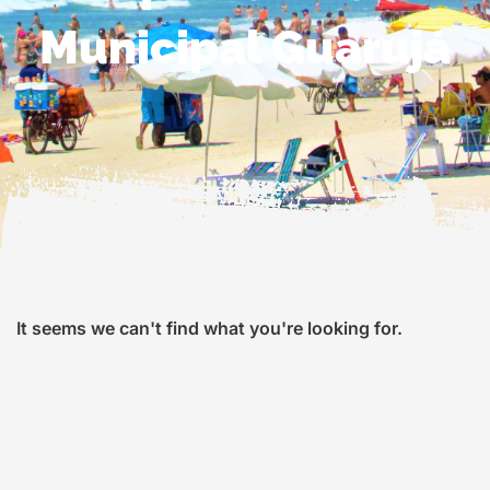
Municipal Guarujá
It seems we can't find what you're looking for.