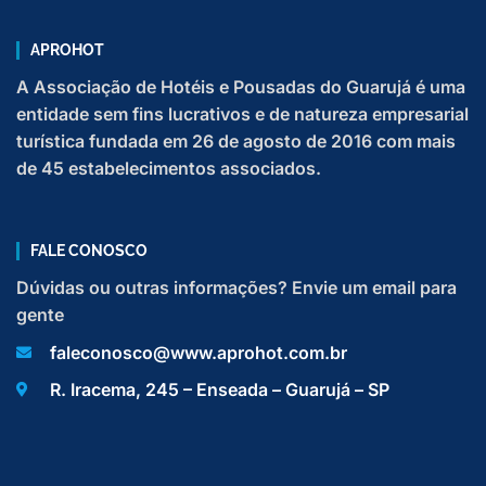
APROHOT
A Associação de Hotéis e Pousadas do Guarujá é uma
entidade sem fins lucrativos e de natureza empresarial
turística fundada em 26 de agosto de 2016 com mais
de 45 estabelecimentos associados.
FALE CONOSCO
Dúvidas ou outras informações? Envie um email para
gente
faleconosco@www.aprohot.com.br
R. Iracema, 245 – Enseada – Guarujá – SP