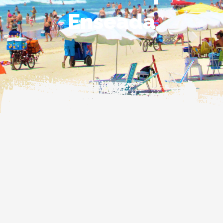
Enseada