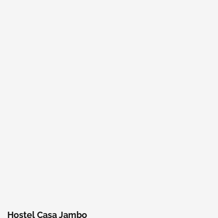
Hostel Casa Jambo