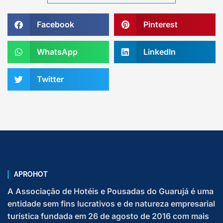
Facebook
Pinterest
WhatsApp
LinkedIn
Twitter
APROHOT
A Associação de Hotéis e Pousadas do Guarujá é uma
entidade sem fins lucrativos e de natureza empresarial
turística fundada em 26 de agosto de 2016 com mais