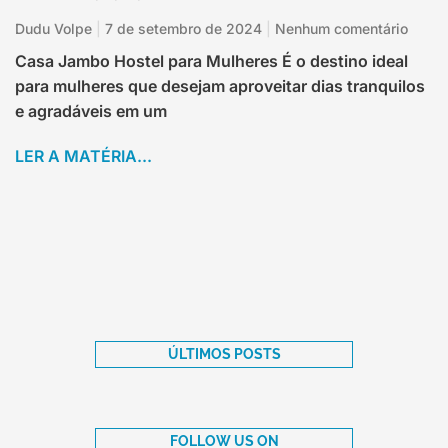
Dudu Volpe
7 de setembro de 2024
Nenhum comentário
Casa Jambo Hostel para Mulheres É o destino ideal
para mulheres que desejam aproveitar dias tranquilos
e agradáveis em um
LER A MATÉRIA...
ÚLTIMOS POSTS
FOLLOW US ON