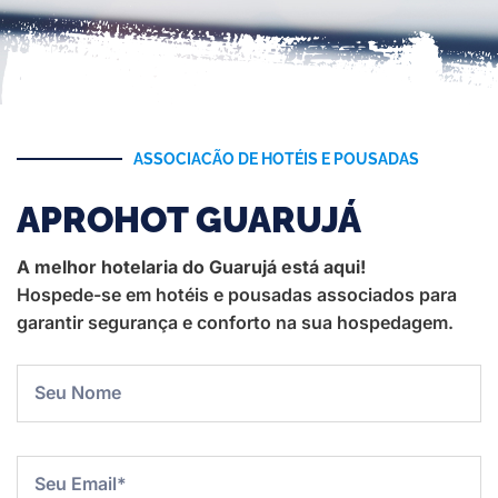
ASSOCIACÃO DE HOTÉIS E POUSADAS
APROHOT GUARUJÁ
A melhor hotelaria do Guarujá está aqui!
Hospede-se em hotéis e pousadas associados para
garantir segurança e conforto na sua hospedagem.
Nome
Email