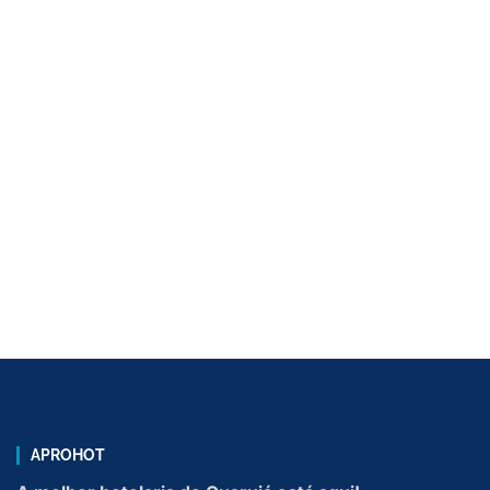
APROHOT