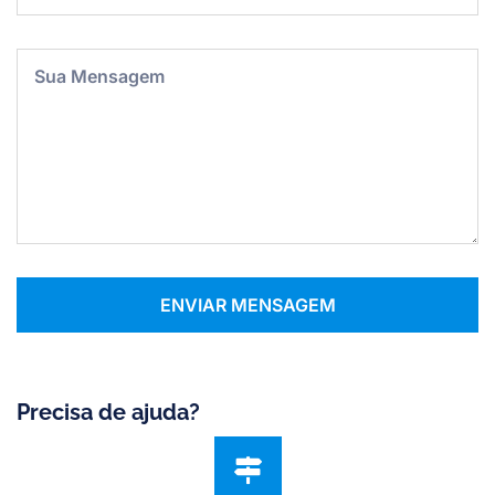
Mensagem
ENVIAR MENSAGEM
Precisa de ajuda?