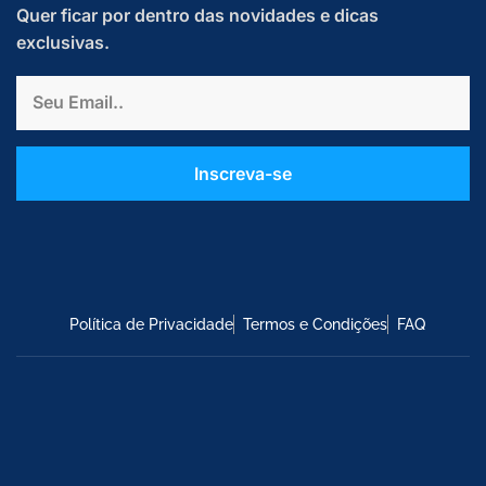
Quer ficar por dentro das novidades e dicas
exclusivas.
Email
Inscreva-se
Política de Privacidade
Termos e Condições
FAQ