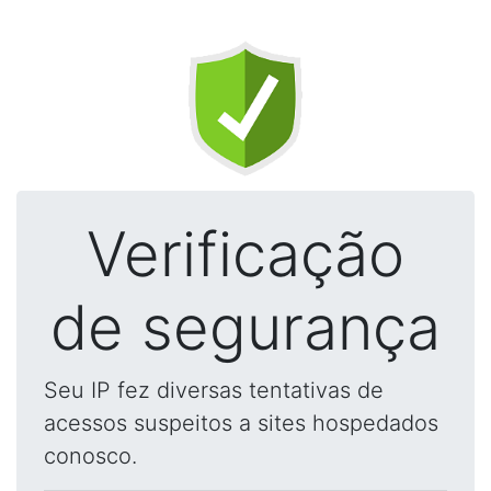
Verificação
de segurança
Seu IP fez diversas tentativas de
acessos suspeitos a sites hospedados
conosco.