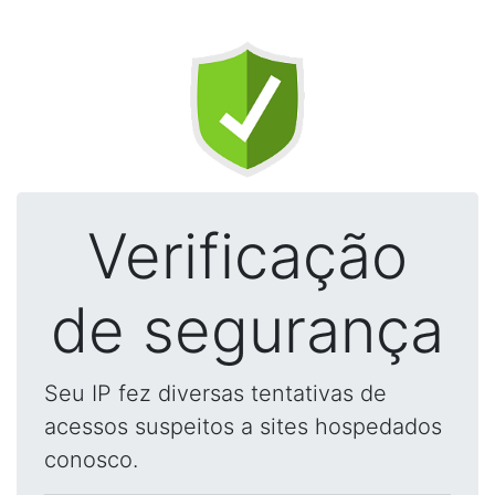
Verificação
de segurança
Seu IP fez diversas tentativas de
acessos suspeitos a sites hospedados
conosco.