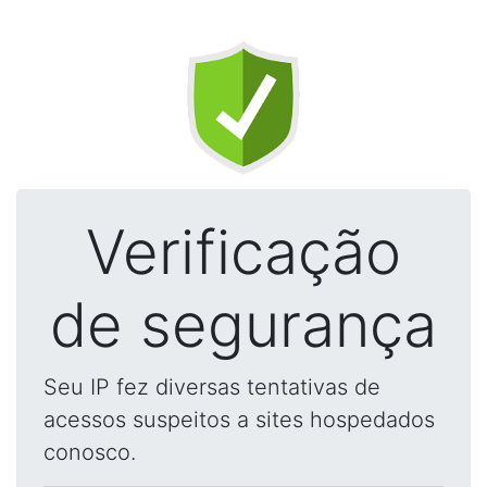
Verificação
de segurança
Seu IP fez diversas tentativas de
acessos suspeitos a sites hospedados
conosco.