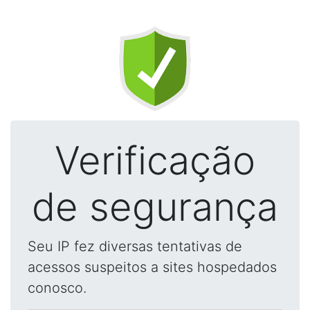
Verificação
de segurança
Seu IP fez diversas tentativas de
acessos suspeitos a sites hospedados
conosco.