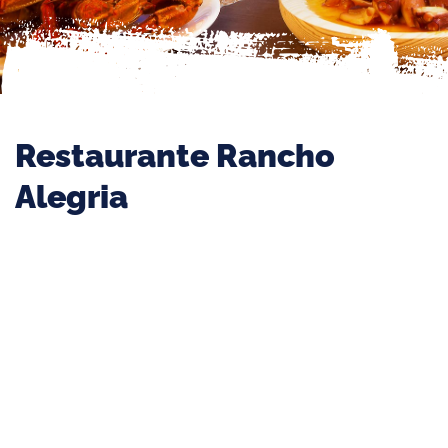
Restaurante Rancho
Alegria