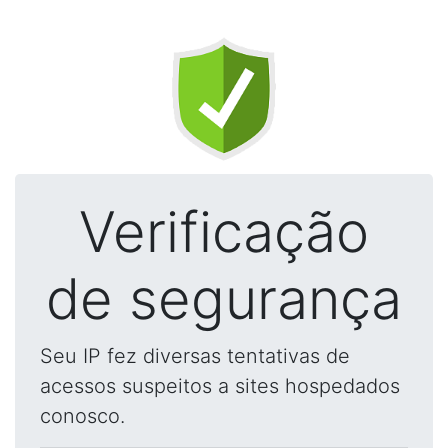
Verificação
de segurança
Seu IP fez diversas tentativas de
acessos suspeitos a sites hospedados
conosco.