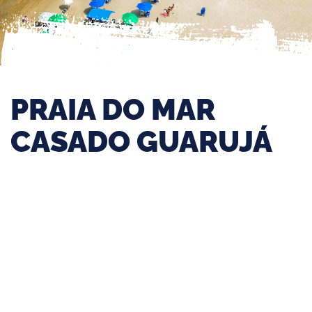
PRAIA DO MAR
CASADO GUARUJÁ