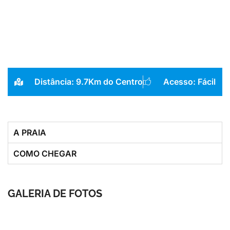
Distância: 9.7Km do Centro
Acesso: Fácil
A PRAIA
COMO CHEGAR
GALERIA DE FOTOS