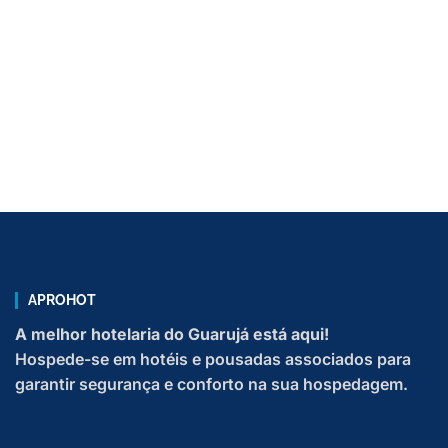
MORE PACKAGES
APROHOT
A melhor hotelaria do Guarujá está aqui!
Hospede-se em hotéis e pousadas associados para
garantir segurança e conforto na sua hospedagem.