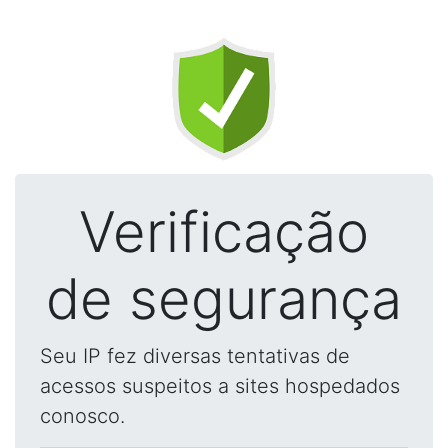
Verificação
de segurança
Seu IP fez diversas tentativas de
acessos suspeitos a sites hospedados
conosco.