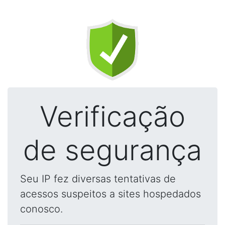
Verificação
de segurança
Seu IP fez diversas tentativas de
acessos suspeitos a sites hospedados
conosco.