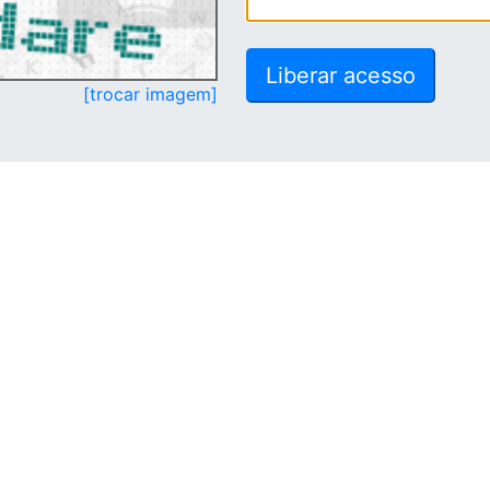
[trocar imagem]