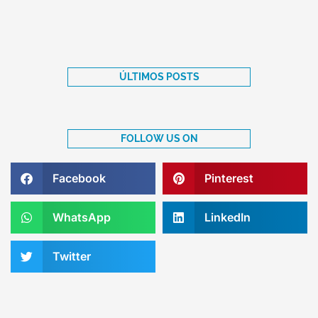
ÚLTIMOS POSTS
FOLLOW US ON
Facebook
Pinterest
WhatsApp
LinkedIn
Twitter