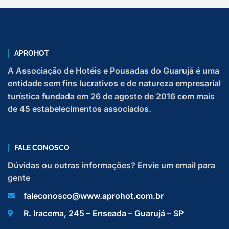
APROHOT
A Associação de Hotéis e Pousadas do Guarujá é uma
entidade sem fins lucrativos e de natureza empresarial
turística fundada em 26 de agosto de 2016 com mais
de 45 estabelecimentos associados.
FALE CONOSCO
Dúvidas ou outras informações? Envie um email para
gente
faleconosco@www.aprohot.com.br
R. Iracema, 245 – Enseada – Guarujá – SP