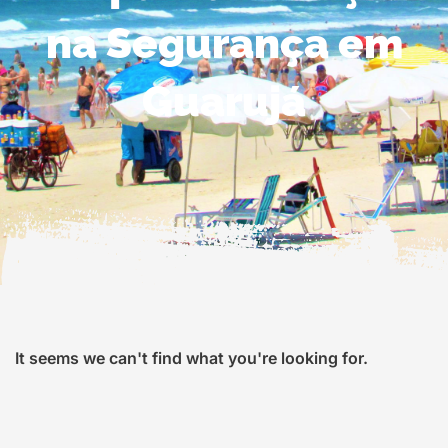
na Segurança em
Guarujá
It seems we can't find what you're looking for.