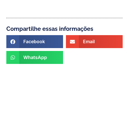
Compartilhe essas informações
Facebook
Email
WhatsApp