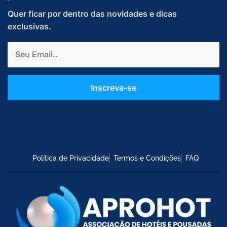
Quer ficar por dentro das novidades e dicas
exclusivas.
Email
Inscreva-se
Política de Privacidade
Termos e Condições
FAQ