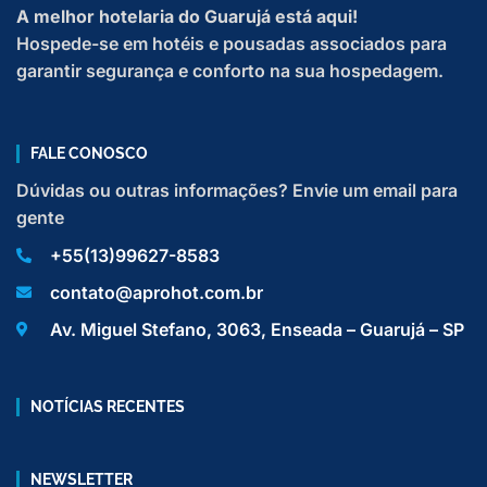
A melhor hotelaria do Guarujá está aqui!
Hospede-se em hotéis e pousadas associados para
garantir segurança e conforto na sua hospedagem.
FALE CONOSCO
Dúvidas ou outras informações? Envie um email para
gente
+55(13)99627-8583
contato@aprohot.com.br
Av. Miguel Stefano, 3063, Enseada – Guarujá – SP
NOTÍCIAS RECENTES
NEWSLETTER