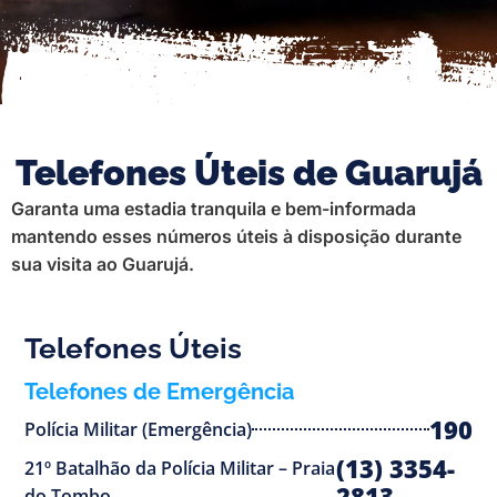
Telefones Úteis de Guarujá
Garanta uma estadia tranquila e bem-informada
mantendo esses números úteis à disposição durante
sua visita ao Guarujá.
Telefones Úteis
Telefones de Emergência
190
Polícia Militar (Emergência)
(13) 3354-
21º Batalhão da Polícia Militar – Praia
2813
do Tombo