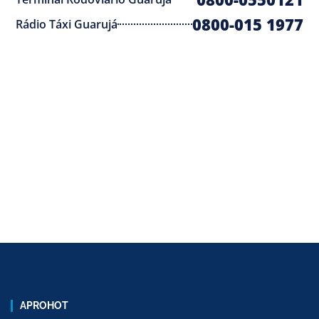
0800-015 1977
Rádio Táxi Guarujá
APROHOT