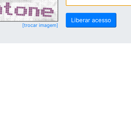
[trocar imagem]