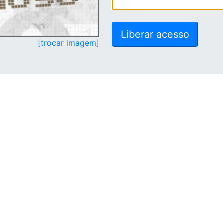
[trocar imagem]