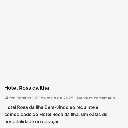
Hotel Rosa da Ilha
Ailton Botelho
23 de maio de 2025
Nenhum comentário
Hotel Rosa da Ilha Bem-vindo ao requinte e
comodidade do Hotel Rosa da Ilha, um oásis de
hospitalidade no coração