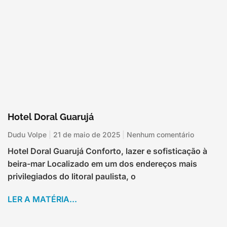
Hotel Doral Guarujá
Dudu Volpe
21 de maio de 2025
Nenhum comentário
Hotel Doral Guarujá Conforto, lazer e sofisticação à
beira-mar Localizado em um dos endereços mais
privilegiados do litoral paulista, o
LER A MATÉRIA...