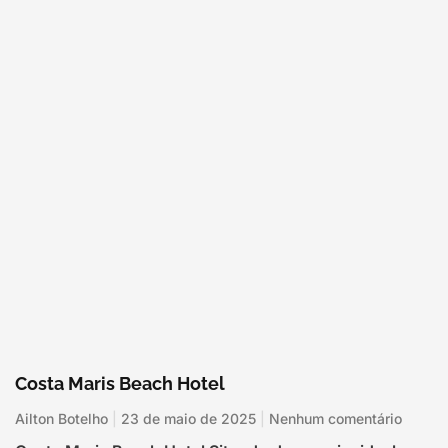
Costa Maris Beach Hotel
Ailton Botelho
23 de maio de 2025
Nenhum comentário