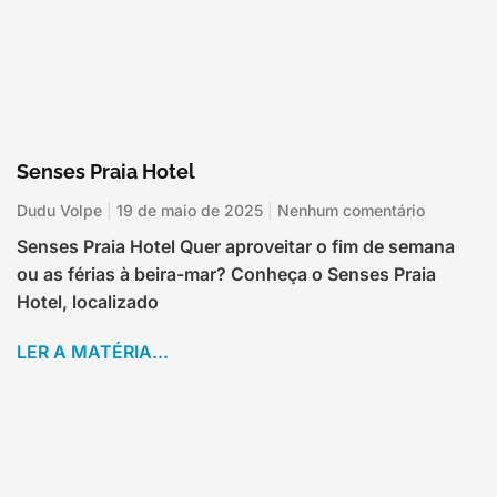
Senses Praia Hotel
Dudu Volpe
19 de maio de 2025
Nenhum comentário
Senses Praia Hotel Quer aproveitar o fim de semana
ou as férias à beira-mar? Conheça o Senses Praia
Hotel, localizado
LER A MATÉRIA...