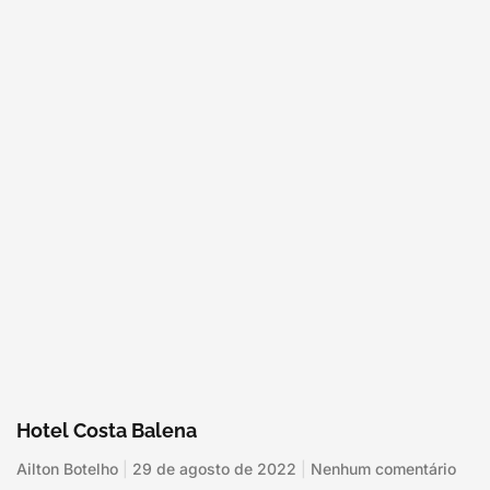
Hotel Costa Balena
Ailton Botelho
29 de agosto de 2022
Nenhum comentário