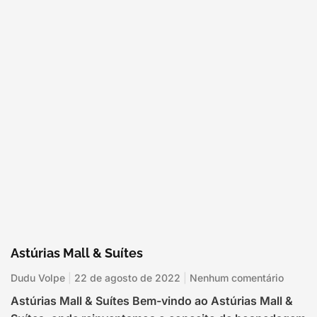
Astúrias Mall & Suítes
Dudu Volpe
22 de agosto de 2022
Nenhum comentário
Astúrias Mall & Suítes Bem-vindo ao Astúrias Mall &