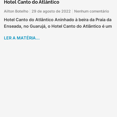
Hotel Canto do Atlântico
Ailton Botelho
29 de agosto de 2022
Nenhum comentário
Hotel Canto do Atlântico Aninhado à beira da Praia da
Enseada, no Guarujá, o Hotel Canto do Atlântico é um
LER A MATÉRIA...