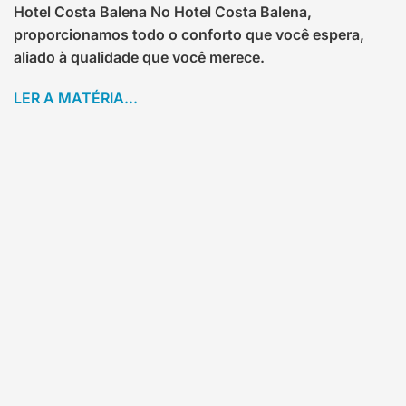
Hotel Costa Balena No Hotel Costa Balena,
proporcionamos todo o conforto que você espera,
aliado à qualidade que você merece.
LER A MATÉRIA...