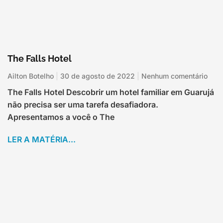
The Falls Hotel
Ailton Botelho
30 de agosto de 2022
Nenhum comentário
The Falls Hotel Descobrir um hotel familiar em Guarujá
não precisa ser uma tarefa desafiadora.
Apresentamos a você o The
LER A MATÉRIA...