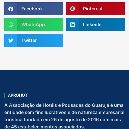
Facebook
Pinterest
WhatsApp
LinkedIn
Twitter
APROHOT
A Associação de Hotéis e Pousadas do Guarujá é uma
entidade sem fins lucrativos e de natureza empresarial
turística fundada em 26 de agosto de 2016 com mais
de 45 estabelecimentos associados.