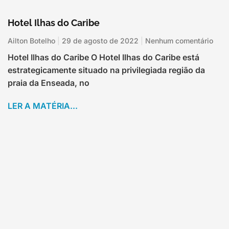
Hotel Ilhas do Caribe
Ailton Botelho
29 de agosto de 2022
Nenhum comentário
Hotel Ilhas do Caribe O Hotel Ilhas do Caribe está
estrategicamente situado na privilegiada região da
praia da Enseada, no
LER A MATÉRIA...