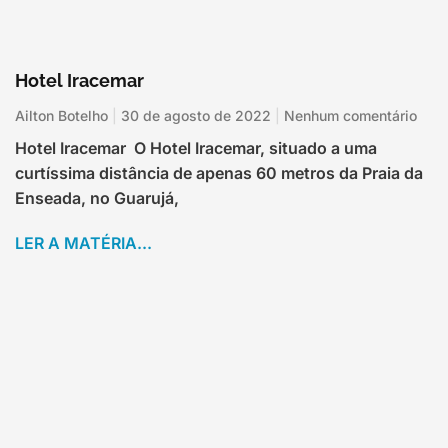
Hotel Iracemar
Ailton Botelho
30 de agosto de 2022
Nenhum comentário
Hotel Iracemar O Hotel Iracemar, situado a uma
curtíssima distância de apenas 60 metros da Praia da
Enseada, no Guarujá,
LER A MATÉRIA...